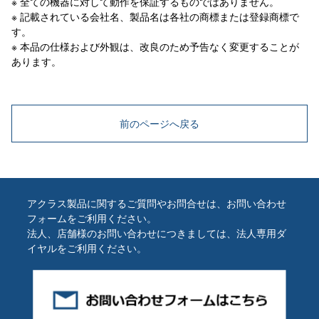
※ 全ての機器に対して動作を保証するものではありません。
※ 記載されている会社名、製品名は各社の商標または登録商標で
す。
※ 本品の仕様および外観は、改良のため予告なく変更することが
あります。
前のページへ戻る
アクラス製品に関するご質問やお問合せは、お問い合わせ
フォームをご利用ください。
法人、店舗様のお問い合わせにつきましては、法人専用ダ
イヤルをご利用ください。