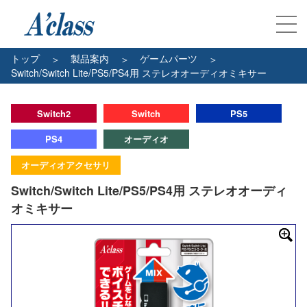
トップ
製品案内
ゲームパーツ
Switch/Switch Lite/PS5/PS4用 ステレオオーディオミキサー
Switch2
Switch
PS5
PS4
オーディオ
オーディオアクセサリ
Switch/Switch Lite/PS5/PS4用 ステレオオーディ
オミキサー