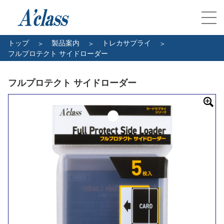
トップ
製品案内
トレカサプライ
フルプロテクト サイドローダー
フルプロテクト サイドローダー