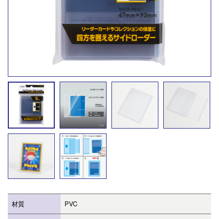
材質
PVC