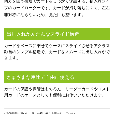
四方を囲う構造でカードをしっかり保護する、横入れタイ
プのカードローダーです。カードが滑り落ちにくく、左右
非対称にならないため、見た目も整います。
出し入れかんたんなスライド構造
カードをベースに乗せてケースにスライドさせるアクラス
独自のシンプル構造で、カードをスムーズに出し入れがで
きます。
さまざまな用途で自由に使える
カードの保護や保管はもちろん、リーダーカードやコスト
用カードのケースとしても便利にお使いいただけます。
※ 製造時期の違いにより、仕様の異なる場合がございます。