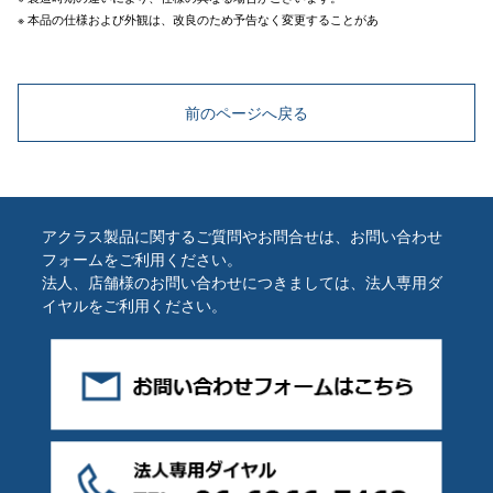
※ 本品の仕様および外観は、改良のため予告なく変更することがあ
前のページへ戻る
アクラス製品に関するご質問やお問合せは、お問い合わせ
フォームをご利用ください。
法人、店舗様のお問い合わせにつきましては、法人専用ダ
イヤルをご利用ください。