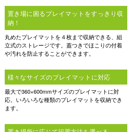
置き場に困るプレイマットをすっきり収
納！
丸めたプレイマットを４枚まで収納できる、組
立式のストレージです。蓋つきでほこりの付着
や汚れを防止することができます。
様々なサイズのプレイマットに対応
最大で360×600mmサイズのプレイマットに対
応。いろいろな種類のプレイマットを収納でき
ます。
置き場所に応じて設置方法を選べる