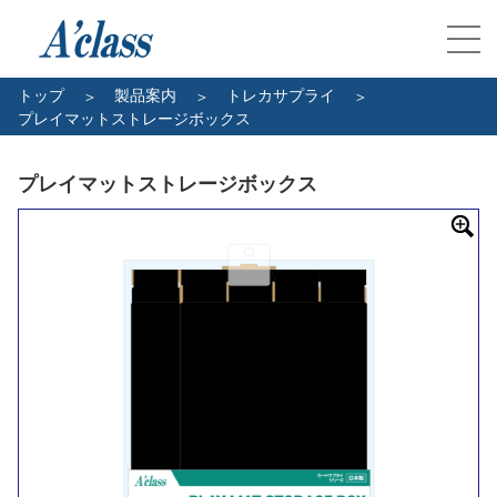
トップ
製品案内
トレカサプライ
プレイマットストレージボックス
プレイマットストレージボックス