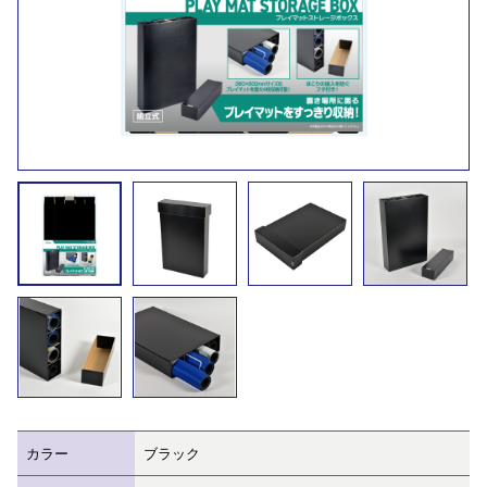
カラー
ブラック