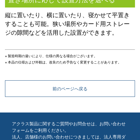
縦に置いたり、横に置いたり、寝かせて平置き
することも可能。狭い場所やカード用ストレー
ジの隙間などを活用した設置ができます。
※ 製造時期の違いにより、仕様の異なる場合がございます。
※ 本品の仕様および外観は、改良のため予告なく変更することがあります。
前のページへ戻る
アクラス製品に関するご質問やお問合せは、お問い合わせ
フォームをご利用ください。
法人、店舗様のお問い合わせにつきましては、法人専用ダ