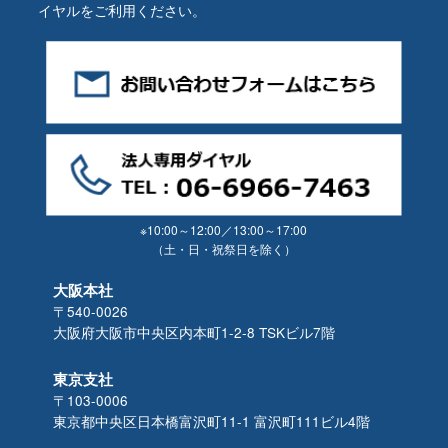
イヤルをご利用ください。
※10:00～12:00／13:00～17:00
（土・日・祝祭日を除く）
大阪本社
〒540-0026
大阪府大阪市中央区内本町1-2-8 TSKビル7階
東京支社
〒103-0006
東京都中央区日本橋富沢町11-1 富沢町111ビル4階