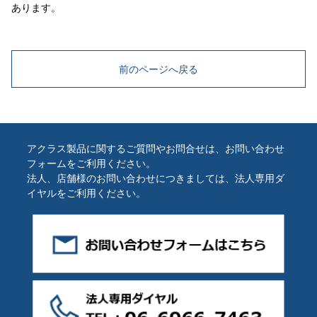
あります。
前のページへ戻る
アクラス製品に関するご質問やお問合せは、お問い合わせ
フォームをご利用ください。
法人、店舗様のお問い合わせにつきましては、法人専用ダ
イヤルをご利用ください。