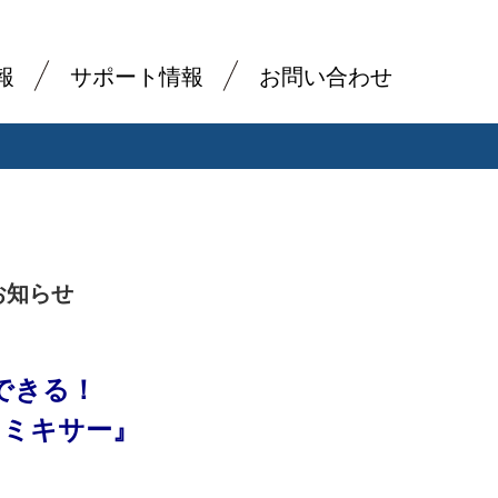
報
サポート情報
お問い合わせ
のお知らせ
できる！
ディオミキサー』