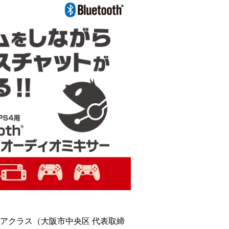
アクラス（大阪市中央区 代表取締