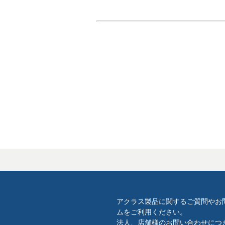
アクラス製品に関するご質問やお
ムをご利用ください。
法人、店舗様のお問い合わせにつ