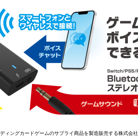
ディングカードゲームのサプライ商品を製造販売する株式会社