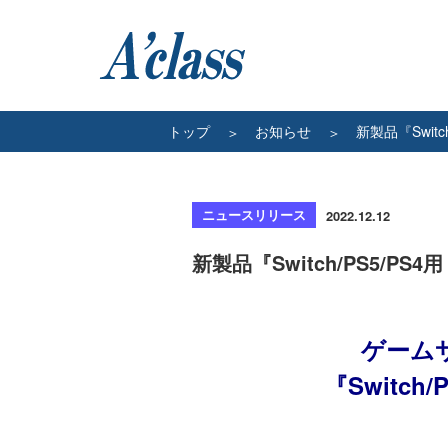
トップ
お知らせ
新製品『Swit
ニュースリリース
2022.12.12
新製品『Switch/PS5/P
ゲーム
『Switch