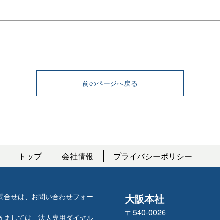
前のページへ戻る
トップ
会社情報
プライバシーポリシー
問合せは、お問い合わせフォー
大阪本社
〒540-0026
きましては、法人専用ダイヤル