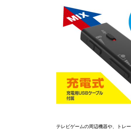
テレビゲームの周辺機器や、トレー