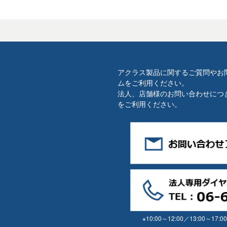
アクラス製品に関するご質問やお
ムをご利用ください。
法人、店舗様のお問い合わせにつ
をご利用ください。
※10:00～12:00／13:00～17:00