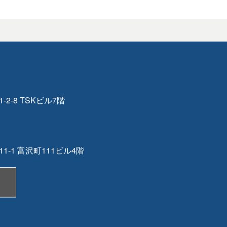
-8 TSKビル7階
-1 富沢町111ビル4階