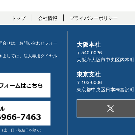
トップ
会社情報
プライバシーポリシー
問合せは、お問い合わせフォー
大阪本社
〒540-0026
きましては、法人専用ダイヤル
大阪府大阪市中央区内本町1-2
東京支社
〒103-0006
東京都中央区日本橋富沢町11
（土・日・祝祭日を除く）