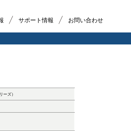
報
サポート情報
お問い合わせ
0シリーズ）