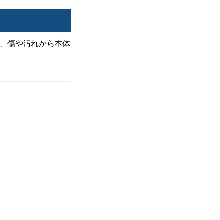
、傷や汚れから本体