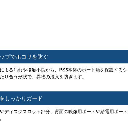
ップでホコリを防ぐ
による汚れや接触不良から、PS5本体のポート類を保護する
たり合う形状で、異物の混入を防ぎます。
をしっかりガード
やディスクスロット部分、背面の映像用ポートや給電用ポート
。