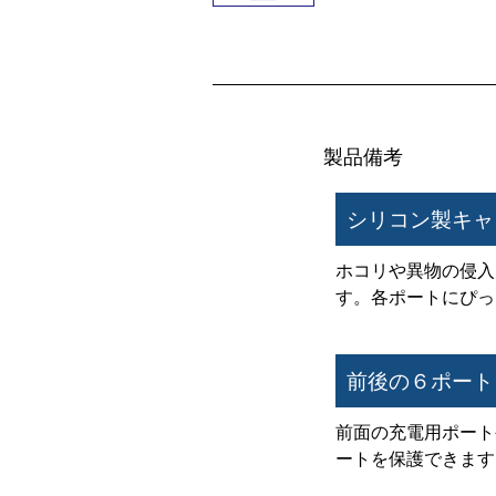
製品備考
シリコン製キャ
ホコリや異物の侵入
す。各ポートにぴっ
前後の６ポート
前面の充電用ポート
ートを保護できます