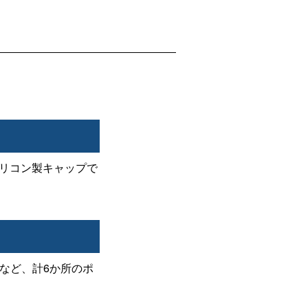
シリコン製キャップで
など、計6か所のポ