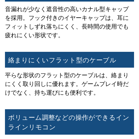
音漏れが少なく遮音性の高いカナル型キャップ
を採用。フック付きのイヤーキャップは、耳に
フィットしずれ落ちにくく、長時間の使用でも
疲れにくい形状です。
絡まりにくいフラット型のケーブル
平らな形状のフラット型のケーブルは、絡まり
にくく取り回しに優れます。ゲームプレイ時だ
けでなく、持ち運びにも便利です。
ボリューム調整などの操作ができるイン
ラインリモコン