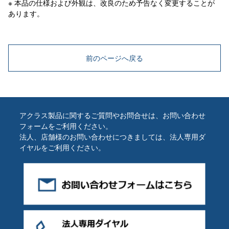
※ 本品の仕様および外観は、改良のため予告なく変更することが
あります。
前のページへ戻る
アクラス製品に関するご質問やお問合せは、お問い合わせ
フォームをご利用ください。
法人、店舗様のお問い合わせにつきましては、法人専用ダ
イヤルをご利用ください。