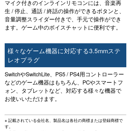
マイク付きのインラインリモコンには、音楽再
生 / 停止、通話 / 終話の操作ができるボタンと、
音量調整スライダー付きで、手元で操作ができ
ます。ゲーム中のボイスチャットに便利です。
様々なゲーム機器に対応する3.5mmステ
レオプラグ
SwitchやSwitchLite、PS5 / PS4用コントローラー
などのゲーム機器はもちろん、PCやスマートフ
ォン、タブレットなど、対応する様々な機器で
お使いいただけます。
※ 記載されている会社名、製品名は各社の商標または登録商標で
す。