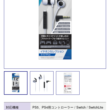
対応機種
PS5、PS4用コントローラー / Switch / SwitchLite