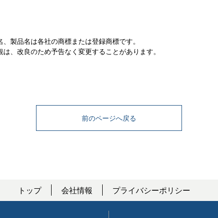
社名、製品名は各社の商標または登録商標です。
外観は、改良のため予告なく変更することがあります。
前のページへ戻る
トップ
会社情報
プライバシーポリシー