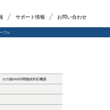
報
サポート情報
お問い合わせ
ケーブル
その他miniUSB接続対応機器